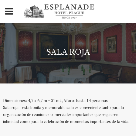
SALA ROJA
Dimensiones: 4,7 x 6,7 m = 31 m2, Aforo: hasta 14 personas
Sala roja – esta bonita y memorable sala es conveniente tanto para la
organización de reuniones comerciales importantes que requieren
intimidad como para la celebración de momentos importantes de la vida.