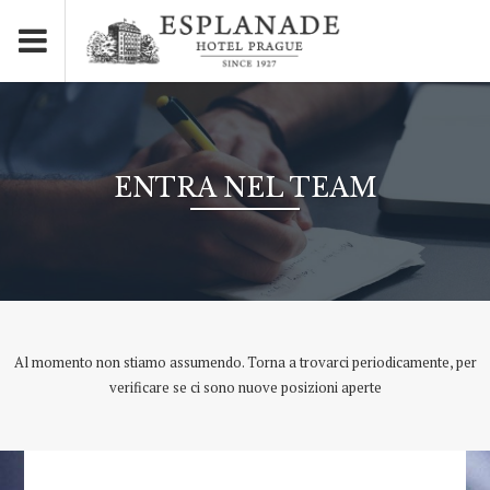
ENTRA NEL TEAM
Al momento non stiamo assumendo. Torna a trovarci periodicamente, per
verificare se ci sono nuove posizioni aperte